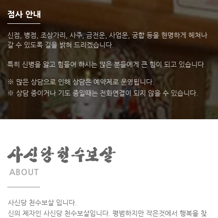
점사 안내
신점, 병점, 조상가리, 사주, 금전운, 사업운, 궁합 등을 현명하게 헤쳐나
갈 수 있도록 길을 밝혀 드리겠습니다.
특히 신병을 앓고 힘들어 하시는 많은 분들에게 큰 힘이 되고 있습니다.
※
많은 상담으로 인해 상담은 예약제로 운영됩니다.
※
상담 중이거나 기도 중일때는 전화연결이 되지 않을 수 있습니다.
ABOUT
사신당 천수보살 입니다.
신의 제자인 사신당 천수보살입니다. 평범하지만 작은것에서 행복을 찾