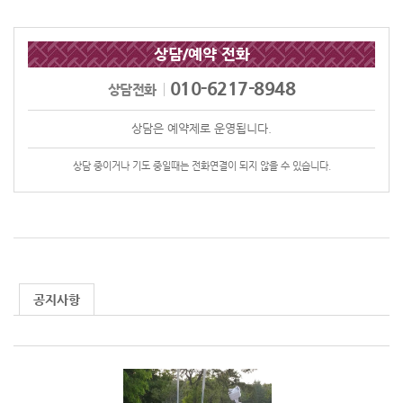
상담/예약 전화
010-6217-8948
상담전화
상담은 예약제로 운영됩니다.
상담 중이거나 기도 중일때는 전화연결이 되지 않을 수 있습니다.
공지사항