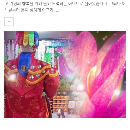
고 가정의 행복을 위해 단히 노력하는 어머니로 살아왔습니다. 그러다 어
느날부터 몸이 심하게 아프기 ....
+