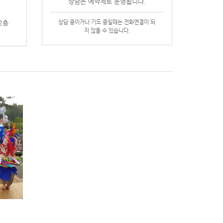
상담은 예약제로 운영됩니다.
2층
상담 중이거나 기도 중일때는 전화연결이 되
지 않을 수 있습니다.