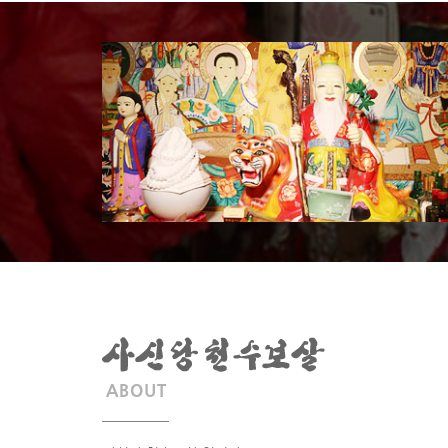
ABOUT