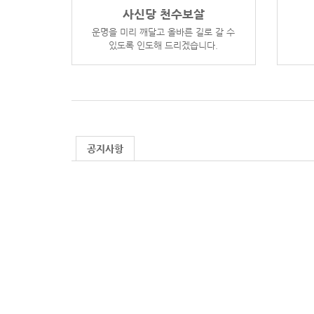
사신당 천수보살
운명을 미리 깨달고 올바른 길로 갈 수
있도록 인도해 드리겠습니다.
공지사항