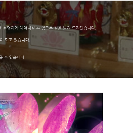
 등을 현명하게 헤쳐나갈 수 있도록 길을 밝혀 드리겠습니다.
이 되고 있습니다.
을 수 있습니다.